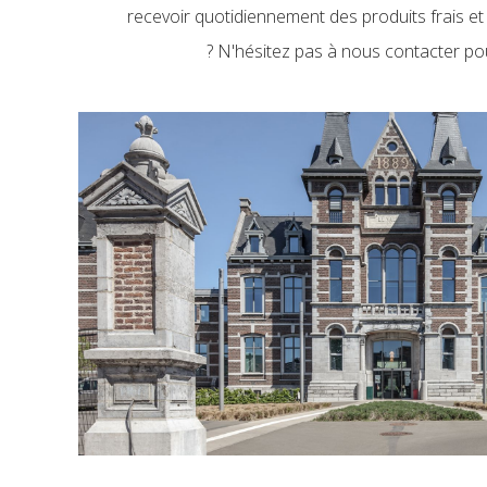
recevoir quotidiennement des produits frais et
? N'hésitez pas à nous contacter p