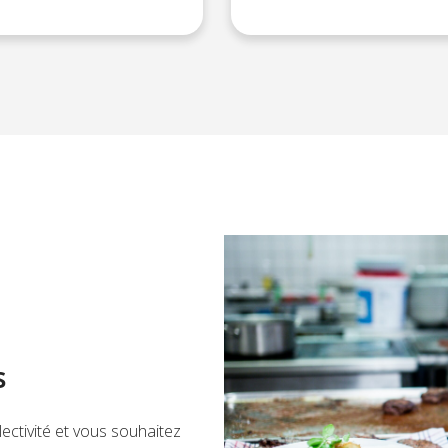
s
ectivité et vous souhaitez