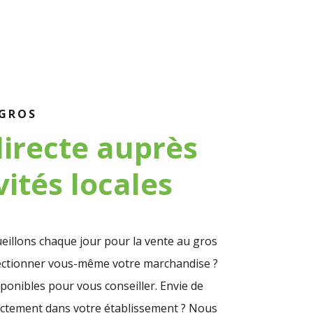
-GROS
directe auprès
vités locales
eillons chaque jour pour la vente au gros
lectionner vous-même votre marchandise ?
ponibles pour vous conseiller. Envie de
ctement dans votre établissement ? Nous