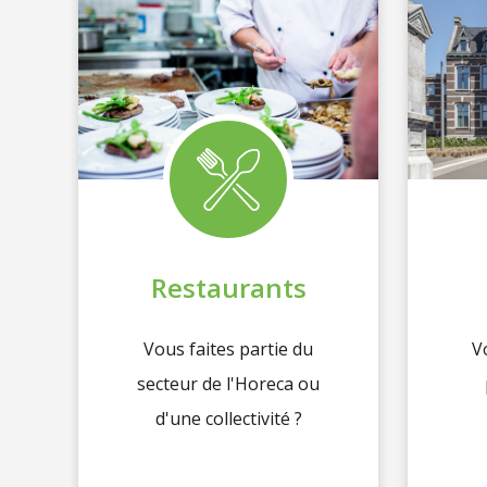
Restaurants
Vous faites partie du
V
secteur de l'Horeca ou
d'une collectivité ?