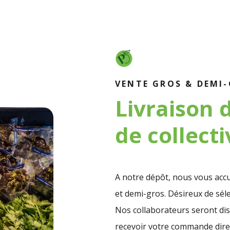
VENTE GROS & DEMI
Livraison 
de collecti
A notre dépôt, nous vous accu
et demi-gros. Désireux de sé
Nos collaborateurs seront dis
recevoir votre commande dire