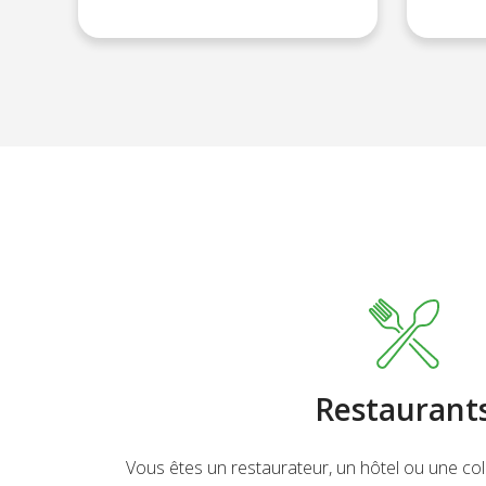
Restaurant
Vous êtes un restaurateur, un hôtel ou une coll