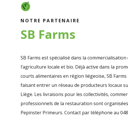
NOTRE PARTENAIRE
SB Farms
SB Farms est spécialisé dans la commercialisation 
l’agriculture locale et bio. Déjà active dans la prom
courts alimentaires en région liégeoise, SB Farms 
faisant entrer un réseau de producteurs locaux su
Liège. Les livraisons pour les collectivités, comme
professionnels de la restauration sont organisées
Pepinster Primeurs. Contact par téléphone au 048