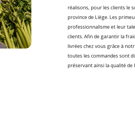
réalisons, pour les clients le 
province de Liège. Les prime
professionnalisme et leur tal
clients. Afin de garantir la f
livrées chez vous grâce à notre
toutes les commandes sont di
préservant ainsi la qualité de 