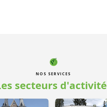
NOS SERVICES
Les secteurs d'activité